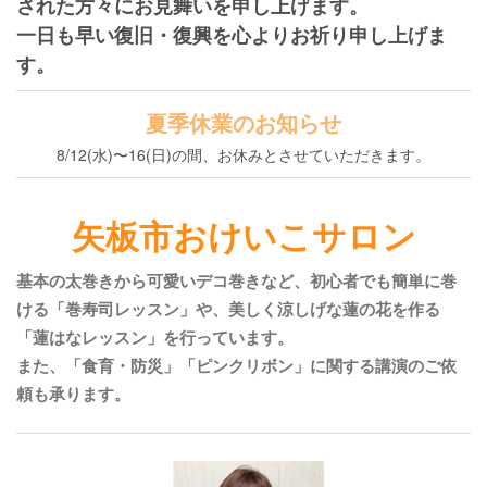
された方々にお見舞いを申し上げます。
一日も早い復旧・復興を心よりお祈り申し上げま
す。
夏季休業のお知らせ
8/12(水)〜16(日)の間、お休みとさせていただきます。
矢板市おけいこサロン
基本の太巻きから可愛いデコ巻きなど、初心者でも簡単に巻
ける「巻寿司レッスン」や、美しく涼しげな蓮の花を作る
「蓮はなレッスン」を行っています。
また、「食育・防災」「ピンクリボン」に関する講演のご依
頼も承ります。