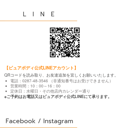
【
ピュアボディ公式LINEアカウント
】
QRコードを読み取り、お友達追加を宜しくお願いいたします。
電話：0287-48-3546 （非通知番号はお受けできません）
営業時間：10：00～16：00
定休日：水曜日・その他店内カレンダー通り
※ご予約はお電話又はピュアボディ公式LINEにて承ります。